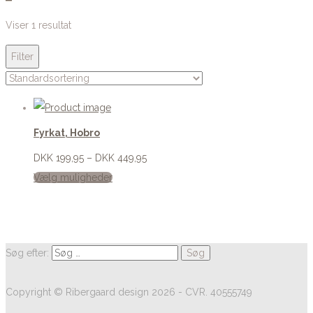
Viser 1 resultat
Filter
Fyrkat, Hobro
DKK
199,95
–
DKK
449,95
Vælg muligheder
Søg efter:
Copyright © Ribergaard design 2026 - CVR. 40555749